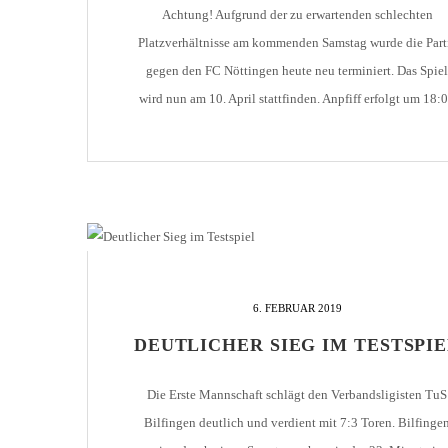
Achtung! Aufgrund der zu erwartenden schlechten
Platzverhältnisse am kommenden Samstag wurde die Part
gegen den FC Nöttingen heute neu terminiert. Das Spiel
wird nun am 10. April stattfinden. Anpfiff erfolgt um 18:
Uhr.
6. FEBRUAR 2019
DEUTLICHER SIEG IM TESTSPI
Die Erste Mannschaft schlägt den Verbandsligisten TuS
Bilfingen deutlich und verdient mit 7:3 Toren. Bilfinge