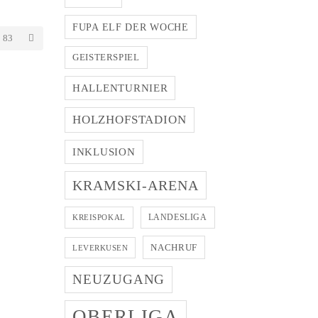
FUPA ELF DER WOCHE
83
GEISTERSPIEL
HALLENTURNIER
HOLZHOFSTADION
INKLUSION
KRAMSKI-ARENA
LANDESLIGA
KREISPOKAL
NACHRUF
LEVERKUSEN
NEUZUGANG
OBERLIGA