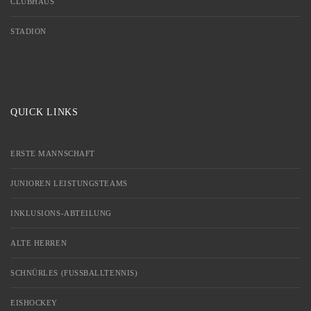
CLUBHAUS
STADION
QUICK LINKS
ERSTE MANNSCHAFT
JUNIOREN LEISTUNGSTEAMS
INKLUSIONS-ABTEILUNG
ALTE HERREN
SCHNÜRLES (FUSSBALLTENNIS)
EISHOCKEY