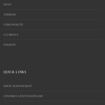
NEWS
TERMINE
VEREINSSEITE
CLUBHAUS
STADION
QUICK LINKS
ERSTE MANNSCHAFT
JUNIOREN LEISTUNGSTEAMS