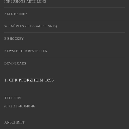
INKLUSIONS-ABTEILUNG
ALTE HERREN
SCHNÜRLES (FUSSBALLTENNIS)
EISHOCKEY
NEWSLETTER BESTELLEN
DOWNLOADS
1. CFR PFORZHEIM 1896
TELEFON:
(0 72 31) 46 040 46
ANSCHRIFT: