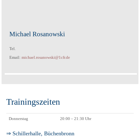
Michael Rosanowski
Tel.
Email:
michael.rosanowski@1cfr.de
Trainingszeiten
Donnerstag
20:00 – 21:30 Uhr
⇒ Schillerhalle, Büchenbronn