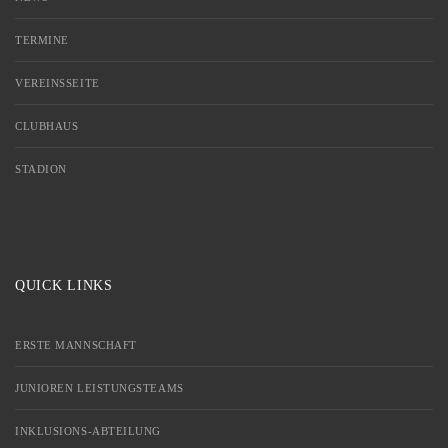
TERMINE
VEREINSSEITE
CLUBHAUS
STADION
QUICK LINKS
ERSTE MANNSCHAFT
JUNIOREN LEISTUNGSTEAMS
INKLUSIONS-ABTEILUNG