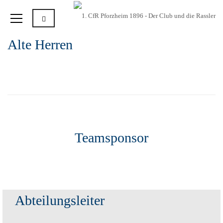
Alte Herren
Teamsponsor
Abteilungsleiter