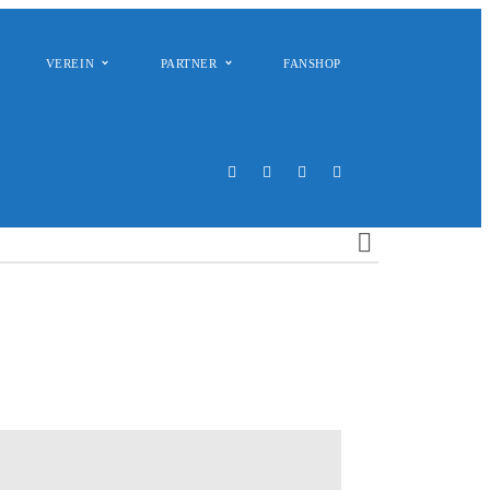
VEREIN
PARTNER
FANSHOP