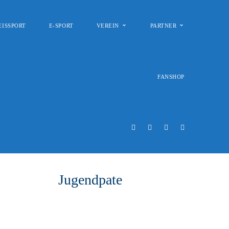
EISSPORT
E-SPORT
VEREIN
PARTNER
FANSHOP
Jugendpate