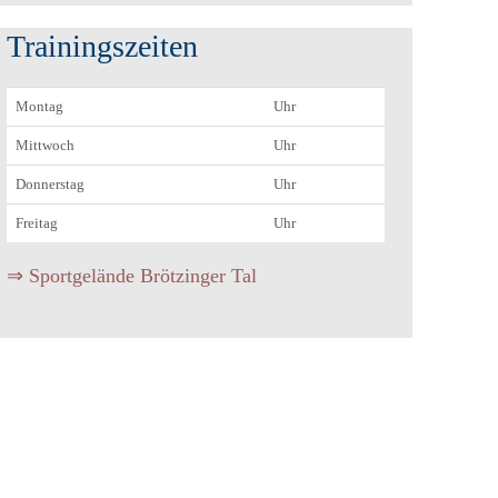
Trainingszeiten
Montag
Uhr
Mittwoch
Uhr
Donnerstag
Uhr
Freitag
Uhr
⇒ Sportgelände Brötzinger Tal