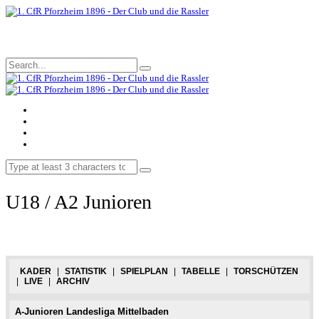
U18 / A2 Junioren
KADER
|
STATISTIK
|
SPIELPLAN
|
TABELLE
|
TORSCHÜTZEN
|
LIVE
|
ARCHIV
A-Junioren Landesliga Mittelbaden