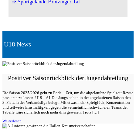
⇒ Sportgelände Brötzinger Tal
U18 News
Positiver Saisonrückblick der Jugendabteilung
Die Saison 2025/2026 geht zu Ende – Zeit, um die abgelaufene Spielzeit Revue
passieren zu lassen. U19 – A1 Die Jungs haben in der abgelaufenen Saison den
3. Platz in der Verbandsliga belegt. Mit etwas mehr Spielglück, Konzentration
und teilweise Ernsthaftigkeit gegen die vermeintlich schwächeren Teams der
Tabelle wäre sicherlich noch mehr drin gewesen. Trotz […]
Weiterlesen