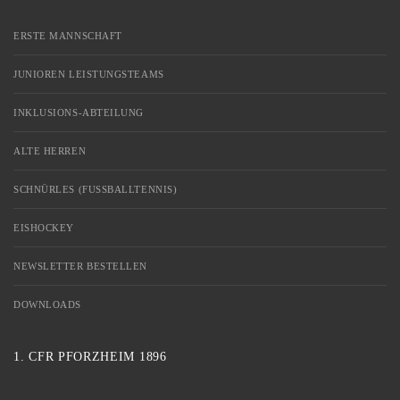
ERSTE MANNSCHAFT
JUNIOREN LEISTUNGSTEAMS
INKLUSIONS-ABTEILUNG
ALTE HERREN
SCHNÜRLES (FUSSBALLTENNIS)
EISHOCKEY
NEWSLETTER BESTELLEN
DOWNLOADS
1. CFR PFORZHEIM 1896