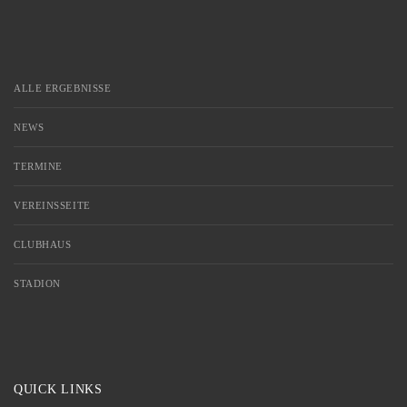
ALLE ERGEBNISSE
NEWS
TERMINE
VEREINSSEITE
CLUBHAUS
STADION
QUICK LINKS