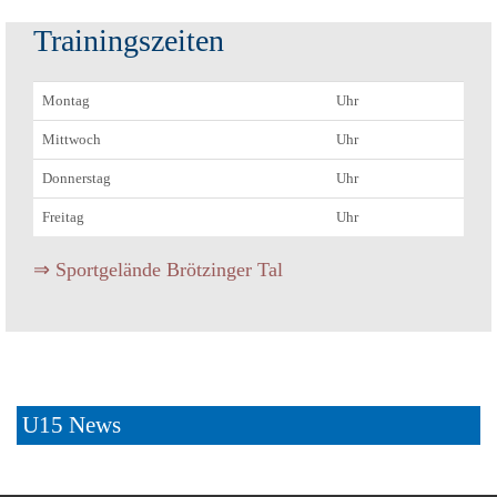
Trainingszeiten
Montag
Uhr
Mittwoch
Uhr
Donnerstag
Uhr
Freitag
Uhr
⇒ Sportgelände Brötzinger Tal
U15 News