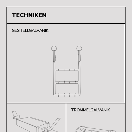
TECHNIKEN
GESTELLGALVANIK
TROMMELGALVANIK