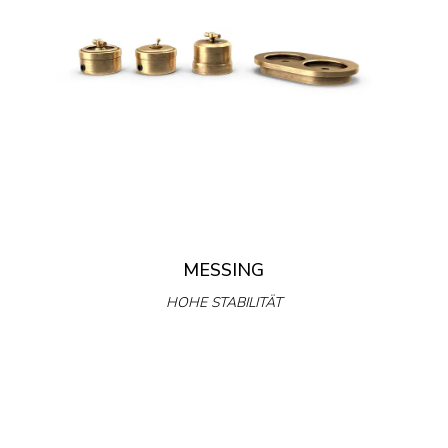
MESSING
HOHE STABILITÄT