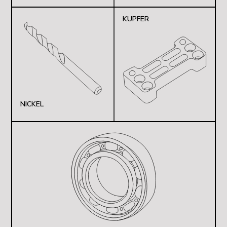
KUPFER
NICKEL