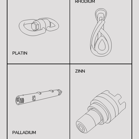
RHODIUM
PLATIN
ZINN
PALLADIUM