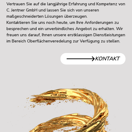
Vertrauen Sie auf die langjährige Erfahrung und Kompetenz von
C. Jentner GmbH und lassen Sie sich von unseren
maßgeschneiderten Lösungen überzeugen.
Kontaktieren Sie uns noch heute, um Ihre Anforderungen zu
besprechen und ein unverbindliches Angebot zu erhalten. Wir
freuen uns darauf, Ihnen unsere erstklassigen Dienstleistungen
im Bereich Oberflächenveredelung zur Verfügung zu stellen.
KONTAKT