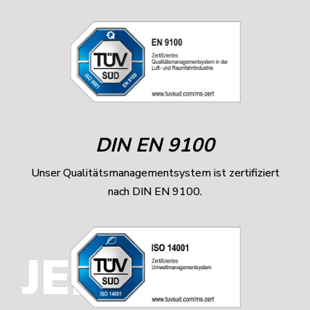
DIN EN 9100
Unser Qualitätsmanagementsystem ist zertifiziert
nach DIN EN 9100.
JENTNER