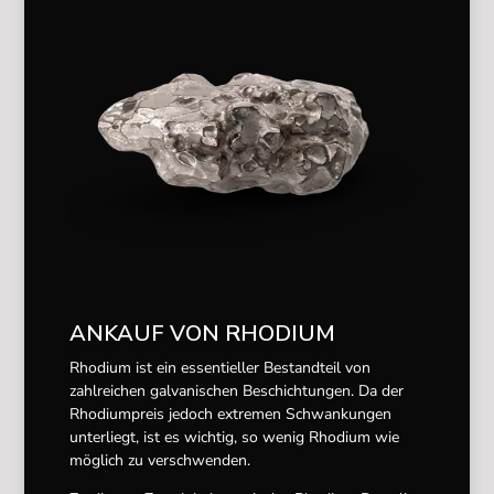
ANKAUF VON RHODIUM
Rhodium ist ein essentieller Bestandteil von
zahlreichen galvanischen Beschichtungen. Da der
Rhodiumpreis jedoch extremen Schwankungen
unterliegt, ist es wichtig, so wenig Rhodium wie
möglich zu verschwenden.