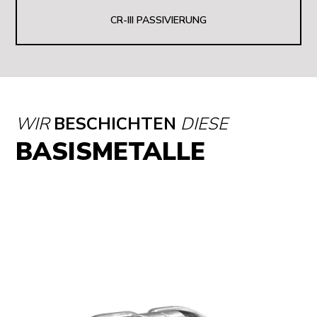
CR-III PASSIVIERUNG
WIR
BESCHICHTEN
DIESE
BASISMETALLE