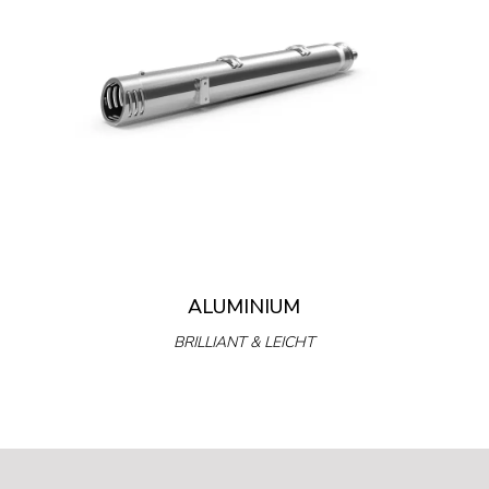
ALUMINIUM
BRILLIANT & LEICHT