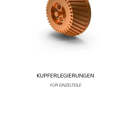
KUPFERLEGIERUNGEN
FÜR EINZELTEILE