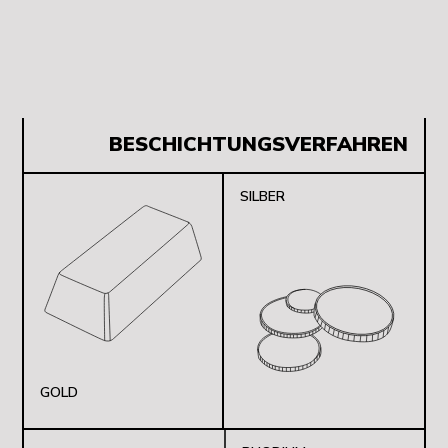
BESCHICHTUNGSVERFAHREN
SILBER
GOLD