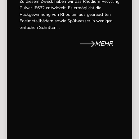
Zu diesem Zweck haben wir das Rhodium Recycling
Pulver JE632 entwickelt. Es ermöglicht die
Rückgewinnung von Rhodium aus gebrauchten
Edelmetallbädern sowie Spülwasser in wenigen
einfachen Schritten. .
MEHR