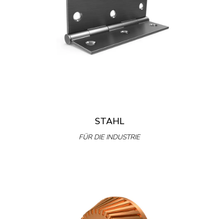
STAHL
FÜR DIE INDUSTRIE