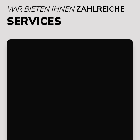
WIR
BIETEN IHNEN
ZAHLREICHE
SERVICES