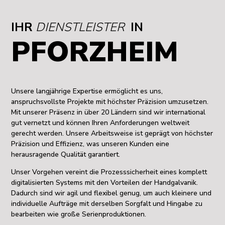
IHR
DIENSTLEISTER
IN
PFORZHEIM
Unsere langjährige Expertise ermöglicht es uns,
anspruchsvollste Projekte mit höchster Präzision umzusetzen.
Mit unserer Präsenz in über 20 Ländern sind wir international
gut vernetzt und können Ihren Anforderungen weltweit
gerecht werden. Unsere Arbeitsweise ist geprägt von höchster
Präzision und Effizienz, was unseren Kunden eine
herausragende Qualität garantiert.
Unser Vorgehen vereint die Prozesssicherheit eines komplett
digitalisierten Systems mit den Vorteilen der Handgalvanik.
Dadurch sind wir agil und flexibel genug, um auch kleinere und
individuelle Aufträge mit derselben Sorgfalt und Hingabe zu
bearbeiten wie große Serienproduktionen.