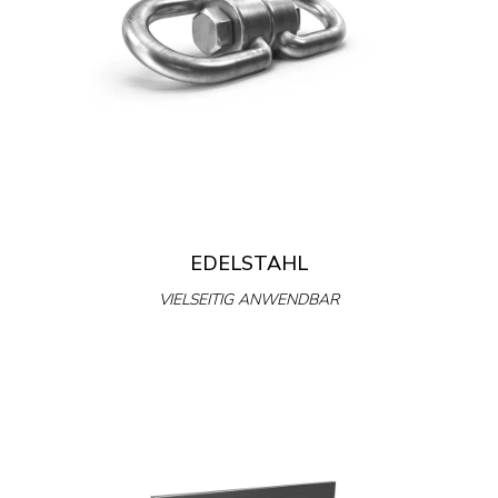
EDELSTAHL
VIELSEITIG ANWENDBAR