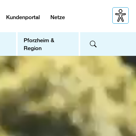
Kundenportal
Netze
Pforzheim &
Region