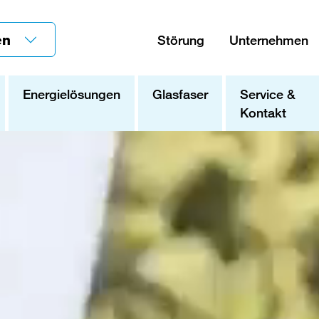
en
Störung
Unternehmen
Energielösungen
Glasfaser
Service &
Kontakt