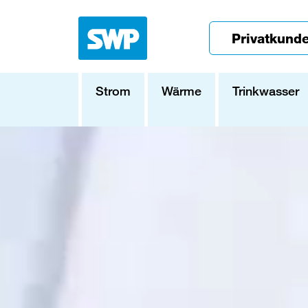
Privatkund
Strom
Wärme
Trinkwasser