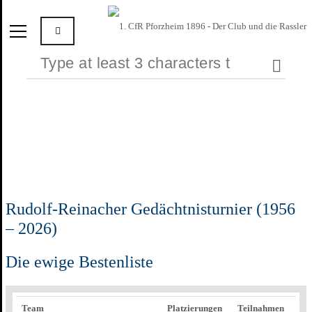
Rudolf-Reinacher Gedächtnisturnier (1956
– 2026)
Die ewige Bestenliste
Team
Platzierungen
Teilnahmen