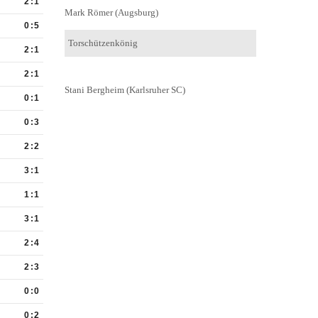
Mark Römer (Augsburg)
Torschützenkönig
Stani Bergheim (Karlsruher SC)