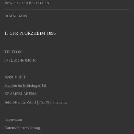
NEWSLETTER BESTELLEN
DOWNLOADS
1. CFR PFORZHEIM 1896
TELEFON:
(0 72 31) 46 040 46
ANSCHRIFT:
Stadion im Brötzinger Tal
KRAMSKI-ARENA
Adolf-Richter-Str. 3 | 75179 Pforzheim
Impressum
Datenschutzerklärung