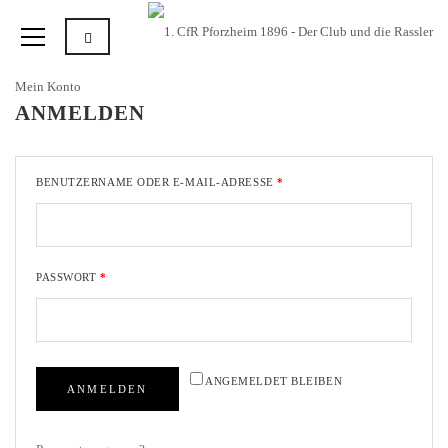
Mein Konto
ANMELDEN
BENUTZERNAME ODER E-MAIL-ADRESSE
*
PASSWORT
*
ANGEMELDET BLEIBEN
ANMELDEN