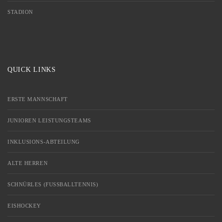
STADION
QUICK LINKS
ERSTE MANNSCHAFT
JUNIOREN LEISTUNGSTEAMS
INKLUSIONS-ABTEILUNG
ALTE HERREN
SCHNÜRLES (FUSSBALLTENNIS)
EISHOCKEY