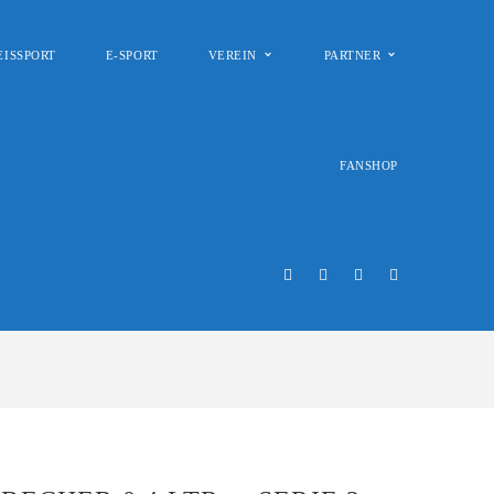
EISSPORT
E-SPORT
VEREIN
PARTNER
FANSHOP