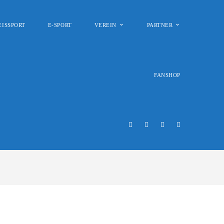
EISSPORT
E-SPORT
VEREIN
PARTNER
FANSHOP