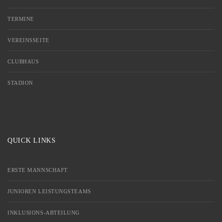
TERMINE
VEREINSSEITE
CLUBHAUS
STADION
QUICK LINKS
ERSTE MANNSCHAFT
JUNIOREN LEISTUNGSTEAMS
INKLUSIONS-ABTEILUNG