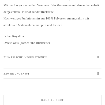
Mit den Logos der beiden Vereine auf der Vorderseite und dem schemenhaft
dargestellten Holzhof auf der Rückseite.
Hochwertiges Funktionsshirt aus 100% Polyester, atmungsaktiv mit
attraktiven Seitennähten für Sport und Freizeit.
Farbe: Royalblau
Druck: weiß (Vorder- und Rückseite)
ZUSÄTZLICHE INFORMATIONEN
BEWERTUNGEN (0)
BACK TO SHOP