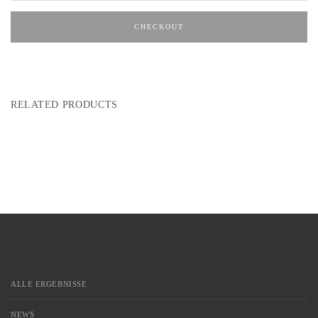
CHECKOUT
RELATED PRODUCTS
ALLE ERGEBNISSE
NEWS