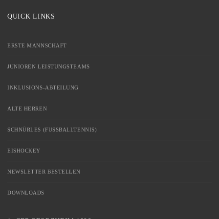
QUICK LINKS
ERSTE MANNSCHAFT
JUNIOREN LEISTUNGSTEAMS
INKLUSIONS-ABTEILUNG
ALTE HERREN
SCHNÜRLES (FUSSBALLTENNIS)
EISHOCKEY
NEWSLETTER BESTELLEN
DOWNLOADS