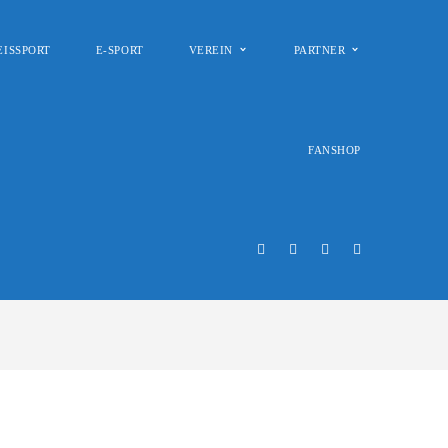
EISSPORT
E-SPORT
VEREIN
PARTNER
FANSHOP