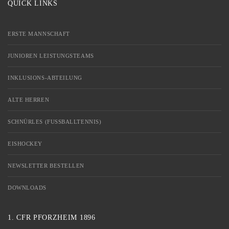
QUICK LINKS
ERSTE MANNSCHAFT
JUNIOREN LEISTUNGSTEAMS
INKLUSIONS-ABTEILUNG
ALTE HERREN
SCHNÜRLES (FUSSBALLTENNIS)
EISHOCKEY
NEWSLETTER BESTELLEN
DOWNLOADS
1. CFR PFORZHEIM 1896