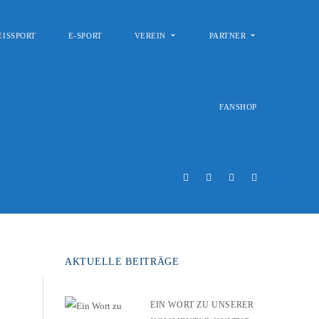
EISSPORT
E-SPORT
VEREIN
PARTNER
FANSHOP
AKTUELLE BEITRÄGE
EIN WORT ZU UNSERER