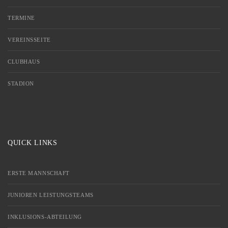
TERMINE
VEREINSSEITE
CLUBHAUS
STADION
QUICK LINKS
ERSTE MANNSCHAFT
JUNIOREN LEISTUNGSTEAMS
INKLUSIONS-ABTEILUNG