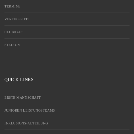
TERMINE
VEREINSSEITE
CLUBHAUS
STADION
QUICK LINKS
ERSTE MANNSCHAFT
JUNIOREN LEISTUNGSTEAMS
INKLUSIONS-ABTEILUNG