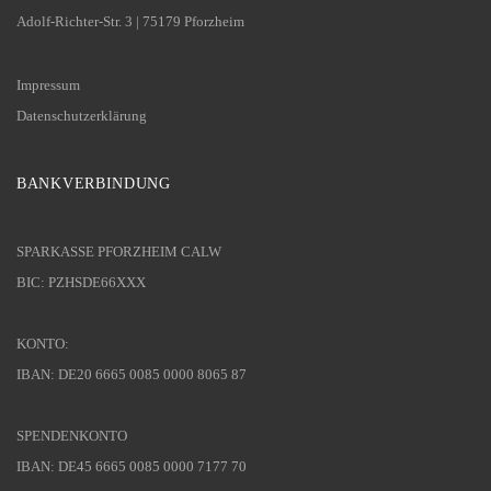
Adolf-Richter-Str. 3 | 75179 Pforzheim
Impressum
Datenschutzerklärung
BANKVERBINDUNG
SPARKASSE PFORZHEIM CALW
BIC: PZHSDE66XXX
KONTO:
IBAN: DE20 6665 0085 0000 8065 87
SPENDENKONTO
IBAN: DE45 6665 0085 0000 7177 70