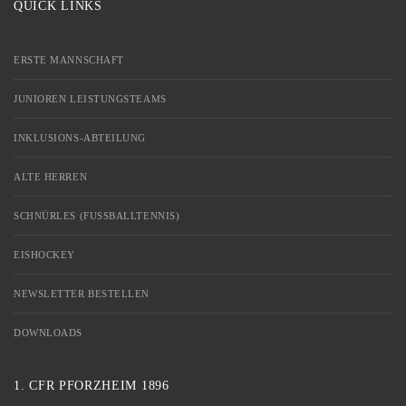
QUICK LINKS
ERSTE MANNSCHAFT
JUNIOREN LEISTUNGSTEAMS
INKLUSIONS-ABTEILUNG
ALTE HERREN
SCHNÜRLES (FUSSBALLTENNIS)
EISHOCKEY
NEWSLETTER BESTELLEN
DOWNLOADS
1. CFR PFORZHEIM 1896