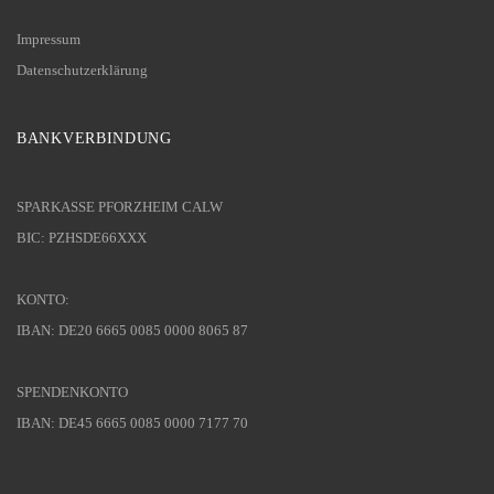
Impressum
Datenschutzerklärung
BANKVERBINDUNG
SPARKASSE PFORZHEIM CALW
BIC: PZHSDE66XXX
KONTO:
IBAN: DE20 6665 0085 0000 8065 87
SPENDENKONTO
IBAN: DE45 6665 0085 0000 7177 70