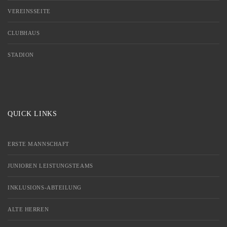
VEREINSSEITE
CLUBHAUS
STADION
QUICK LINKS
ERSTE MANNSCHAFT
JUNIOREN LEISTUNGSTEAMS
INKLUSIONS-ABTEILUNG
ALTE HERREN