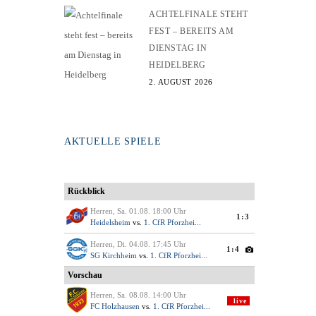
ACHTELFINALE STEHT
FEST – BEREITS AM
DIENSTAG IN
HEIDELBERG
2. AUGUST 2026
AKTUELLE SPIELE