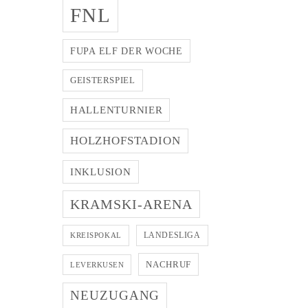
FNL
FUPA ELF DER WOCHE
GEISTERSPIEL
HALLENTURNIER
HOLZHOFSTADION
INKLUSION
KRAMSKI-ARENA
LANDESLIGA
KREISPOKAL
NACHRUF
LEVERKUSEN
NEUZUGANG