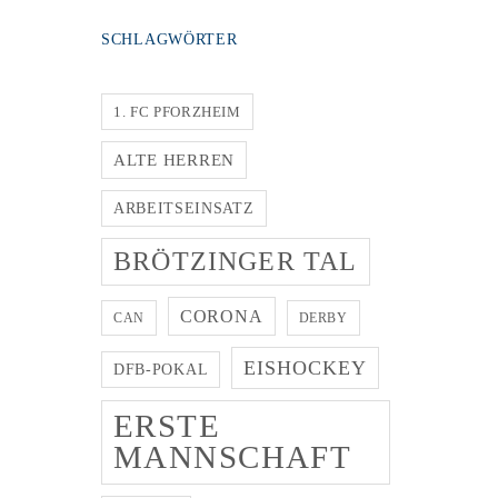
SCHLAGWÖRTER
1. FC PFORZHEIM
ALTE HERREN
ARBEITSEINSATZ
BRÖTZINGER TAL
CORONA
CAN
DERBY
EISHOCKEY
DFB-POKAL
ERSTE
MANNSCHAFT