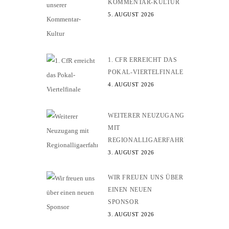
KOMMENTAR-KULTUR
5. AUGUST 2026
1. CFR ERREICHT DAS
POKAL-VIERTELFINALE
4. AUGUST 2026
WEITERER NEUZUGANG
MIT
REGIONALLIGAERFAHRUNG
3. AUGUST 2026
WIR FREUEN UNS ÜBER
EINEN NEUEN
SPONSOR
3. AUGUST 2026