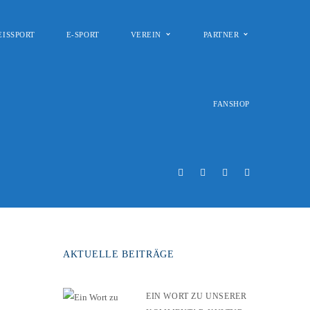
EISSPORT
E-SPORT
VEREIN
PARTNER
FANSHOP
AKTUELLE BEITRÄGE
EIN WORT ZU UNSERER