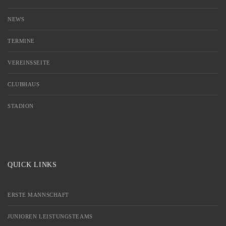
NEWS
TERMINE
VEREINSSEITE
CLUBHAUS
STADION
QUICK LINKS
ERSTE MANNSCHAFT
JUNIOREN LEISTUNGSTEAMS