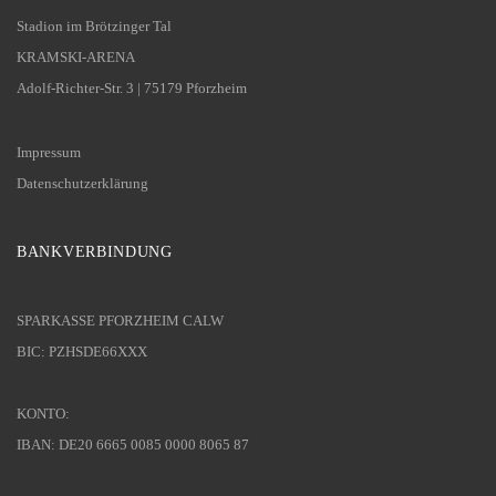
Stadion im Brötzinger Tal
KRAMSKI-ARENA
Adolf-Richter-Str. 3 | 75179 Pforzheim
Impressum
Datenschutzerklärung
BANKVERBINDUNG
SPARKASSE PFORZHEIM CALW
BIC: PZHSDE66XXX
KONTO:
IBAN: DE20 6665 0085 0000 8065 87