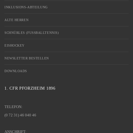
INKLUSIONS-ABTEILUNG
ALTE HERREN
SCHNÜRLES (FUSSBALLTENNIS)
EISHOCKEY
NEWSLETTER BESTELLEN
DOWNLOADS
1. CFR PFORZHEIM 1896
TELEFON:
(0 72 31) 46 040 46
ANSCHRIFT: