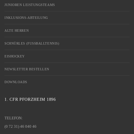
JUNIOREN LEISTUNGSTEAMS
INKLUSIONS-ABTEILUNG
ALTE HERREN
SCHNÜRLES (FUSSBALLTENNIS)
EISHOCKEY
NEWSLETTER BESTELLEN
DOWNLOADS
1. CFR PFORZHEIM 1896
TELEFON:
(0 72 31) 46 040 46