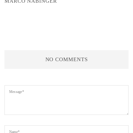
MARCO NABINGER
NO COMMENTS