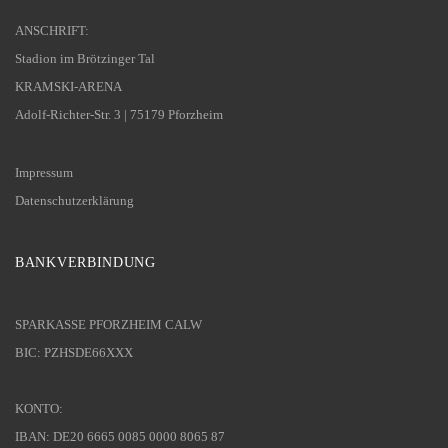
ANSCHRIFT:
Stadion im Brötzinger Tal
KRAMSKI-ARENA
Adolf-Richter-Str. 3 | 75179 Pforzheim
Impressum
Datenschutzerklärung
BANKVERBINDUNG
SPARKASSE PFORZHEIM CALW
BIC: PZHSDE66XXX
KONTO:
IBAN: DE20 6665 0085 0000 8065 87