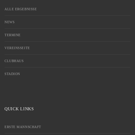
ALLE ERGEBNISSE
NEWS
TERMINE
VEREINSSEITE
CLUBHAUS
STADION
QUICK LINKS
ERSTE MANNSCHAFT