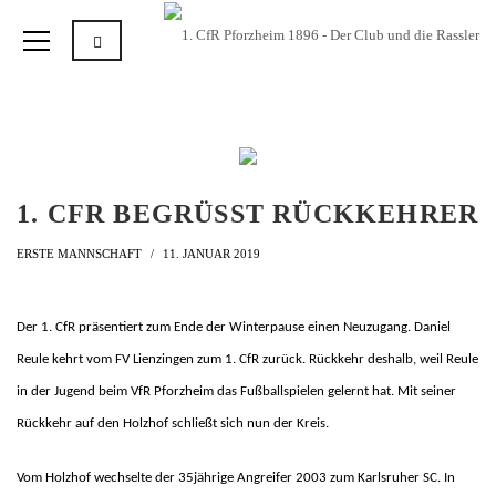
1. CFR BEGRÜSST RÜCKKEHRER
ERSTE MANNSCHAFT
11. JANUAR 2019
Der 1. CfR präsentiert zum Ende der Winterpause einen Neuzugang. Daniel
Reule kehrt vom FV Lienzingen zum 1. CfR zurück. Rückkehr deshalb, weil Reule
in der Jugend beim VfR Pforzheim das Fußballspielen gelernt hat. Mit seiner
Rückkehr auf den Holzhof schließt sich nun der Kreis.
Vom Holzhof wechselte der 35jährige Angreifer 2003 zum Karlsruher SC. In