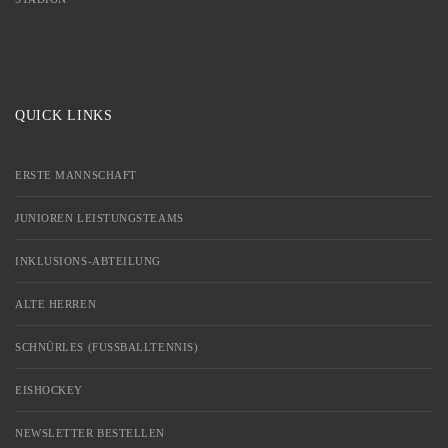
QUICK LINKS
ERSTE MANNSCHAFT
JUNIOREN LEISTUNGSTEAMS
INKLUSIONS-ABTEILUNG
ALTE HERREN
SCHNÜRLES (FUSSBALLTENNIS)
EISHOCKEY
NEWSLETTER BESTELLEN