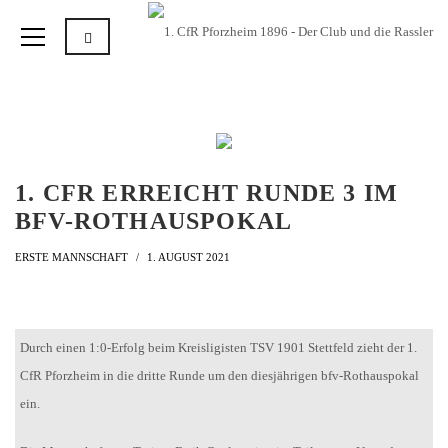
1. CFR ERREICHT RUNDE 3 IM
BFV-ROTHAUSPOKAL
ERSTE MANNSCHAFT
1. AUGUST 2021
Durch einen 1:0-Erfolg beim Kreisligisten TSV 1901 Stettfeld zieht der 1.
CfR Pforzheim in die dritte Runde um den diesjährigen bfv-Rothauspokal
ein.