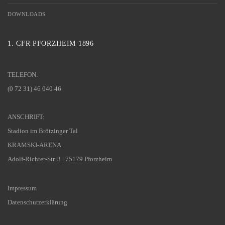
DOWNLOADS
1. CFR PFORZHEIM 1896
TELEFON:
(0 72 31) 46 040 46
ANSCHRIFT:
Stadion im Brötzinger Tal
KRAMSKI-ARENA
Adolf-Richter-Str. 3 | 75179 Pforzheim
Impressum
Datenschutzerklärung