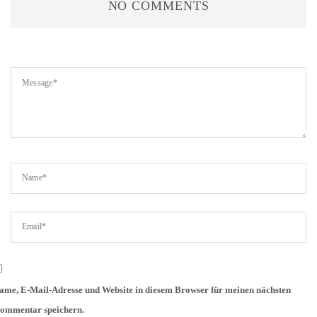
NO COMMENTS
ame, E-Mail-Adresse und Website in diesem Browser für meinen nächsten
ommentar speichern.