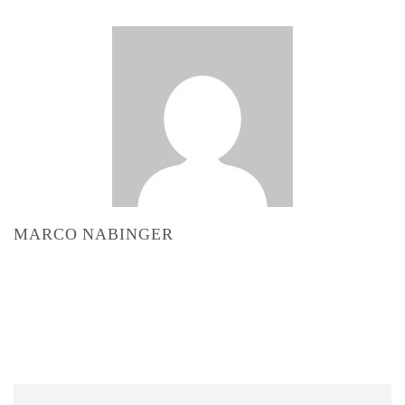
MARCO NABINGER