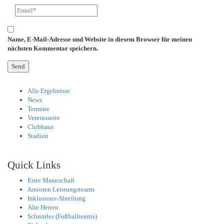
Name, E-Mail-Adresse und Website in diesem Browser für meinen
nächsten Kommentar speichern.
Alle Ergebnisse
News
Termine
Vereinsseite
Clubhaus
Stadion
Quick Links
Erste Mannschaft
Junioren Leistungsteams
Inklusions-Abteilung
Alte Herren
Schnürles (Fußballtennis)