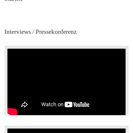
Interviews / Pressekonferenz