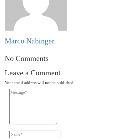
Marco Nabinger
No Comments
Leave a Comment
Your email address will not be published.