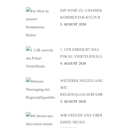
EIN WORT ZU UNSERER
KOMMENTAR-KULTUR
5. AUGUST 2026
1. CFR ERREICHT DAS
POKAL-VIERTELFINALE
4. AUGUST 2026
WEITERER NEUZUGANG
MIT
REGIONALLIGAERFAHRUNG
3. AUGUST 2026
WIR FREUEN UNS ÜBER
EINEN NEUEN