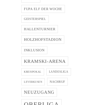
FUPA ELF DER WOCHE
GEISTERSPIEL
HALLENTURNIER
HOLZHOFSTADION
INKLUSION
KRAMSKI-ARENA
LANDESLIGA
KREISPOKAL
NACHRUF
LEVERKUSEN
NEUZUGANG
OBERLIGA