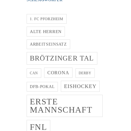
1. FC PFORZHEIM
ALTE HERREN
ARBEITSEINSATZ
BRÖTZINGER TAL
CORONA
CAN
DERBY
EISHOCKEY
DFB-POKAL
ERSTE
MANNSCHAFT
FNL