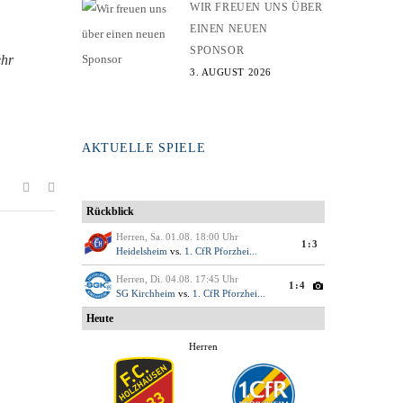
WIR FREUEN UNS ÜBER
EINEN NEUEN
SPONSOR
ehr
3. AUGUST 2026
AKTUELLE SPIELE