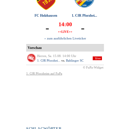
SCHLAGWÖRTER