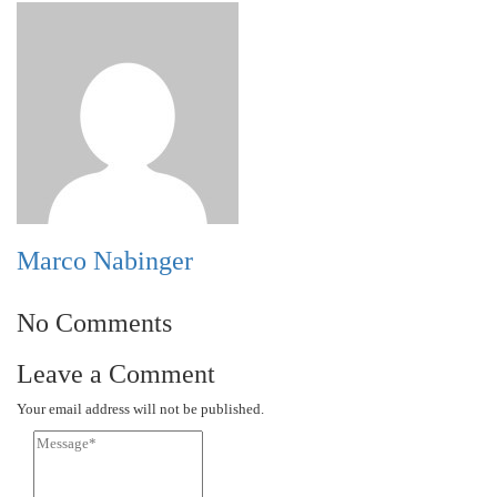
Marco Nabinger
No Comments
Leave a Comment
Your email address will not be published.