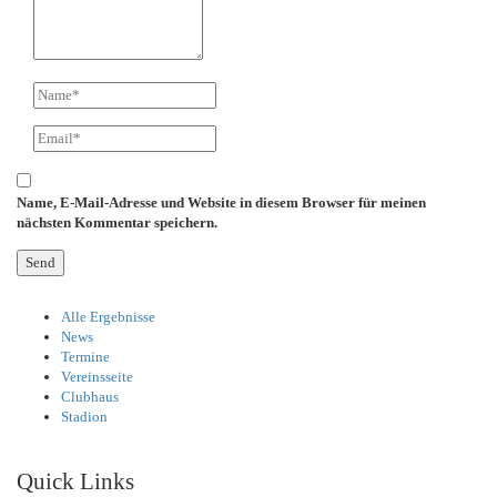
Name, E-Mail-Adresse und Website in diesem Browser für meinen
nächsten Kommentar speichern.
Alle Ergebnisse
News
Termine
Vereinsseite
Clubhaus
Stadion
Quick Links