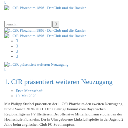
1. CfR präsentiert weiteren Neuzugang
Erste Mannschaft
19. Mai 2020
Mit Philipp Strobel präsentiert der 1. CfR Pforzheim den zweiten Neuzugang
für die Saison 2020/2021. Der 22jährige kommt vom Bayerischen
Regionalligisten FV Illertissen. Der offensive Mittelfeldmann studiert an der
Hochschule Pforzheim. Der in Ulm geborene Linksfuß spielte in der Jugend 2
Jahre beim englischen Club FC Southampton.