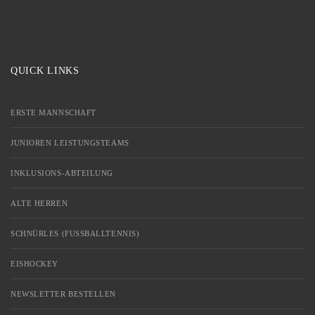
QUICK LINKS
ERSTE MANNSCHAFT
JUNIOREN LEISTUNGSTEAMS
INKLUSIONS-ABTEILUNG
ALTE HERREN
SCHNÜRLES (FUSSBALLTENNIS)
EISHOCKEY
NEWSLETTER BESTELLEN