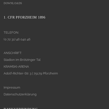
DOWNLOADS
1. CFR PFORZHEIM 1896
TELEFON:
(0 72 31) 46 040 46
ANSCHRIFT:
Stadion im Brötzinger Tal
KRAMSKI-ARENA
Adolf-Richter-Str. 3 | 75179 Pforzheim
Impressum
Datenschutzerklärung