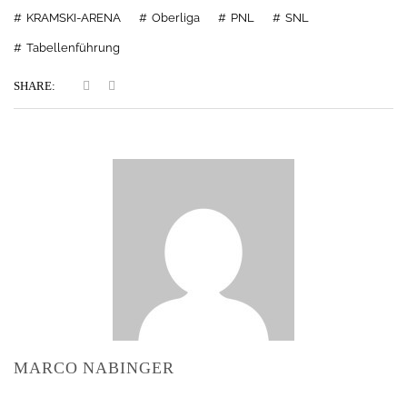
KRAMSKI-ARENA
Oberliga
PNL
SNL
Tabellenführung
SHARE:
MARCO NABINGER