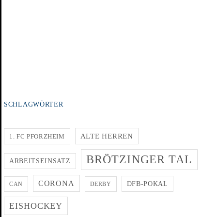
SCHLAGWÖRTER
ALTE HERREN
1. FC PFORZHEIM
BRÖTZINGER TAL
ARBEITSEINSATZ
CORONA
DFB-POKAL
CAN
DERBY
EISHOCKEY