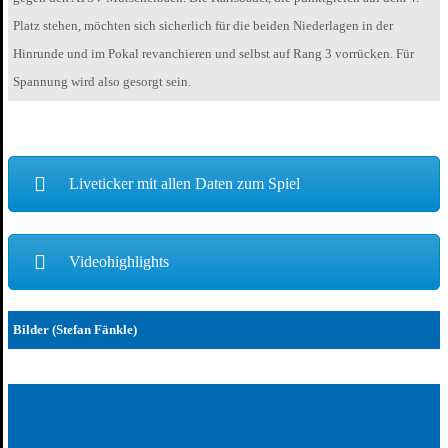
Platz stehen, möchten sich sicherlich für die beiden Niederlagen in der
Hinrunde und im Pokal revanchieren und selbst auf Rang 3 vorrücken. Für
Spannung wird also gesorgt sein.
Liveticker mit allen Daten zum Spiel
Videohighlights
Bilder (Stefan Fänkle)