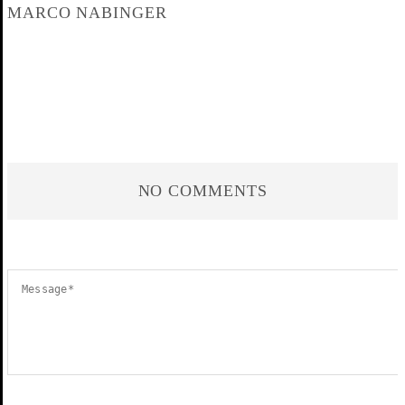
MARCO NABINGER
NO COMMENTS