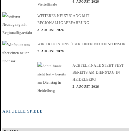
4. AUGUST 2026
WEITERER NEUZUGANG MIT
REGIONALLIGAERFAHRUNG
3. AUGUST 2026
WIR FREUEN UNS ÜBER EINEN NEUEN SPONSOR
3. AUGUST 2026
ACHTELFINALE STEHT FEST –
BEREITS AM DIENSTAG IN
HEIDELBERG
2. AUGUST 2026
AKTUELLE SPIELE