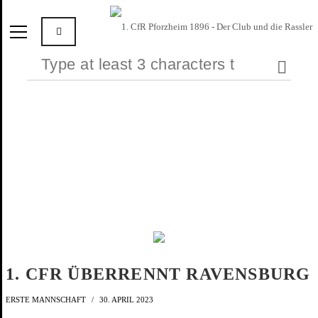
1. CFR ÜBERRENNT RAVENSBURG
ERSTE MANNSCHAFT
30. APRIL 2023