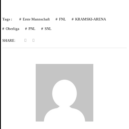
Tags :
Erste Mannschaft
FNL
KRAMSKI-ARENA
Oberliga
PNL
SNL
SHARE: