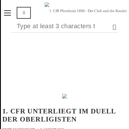
1. CFR UNTERLIEGT IM DUELL
DER OBERLIGISTEN