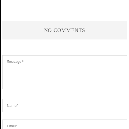
NO COMMENTS