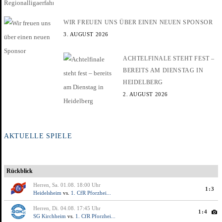
WIR FREUEN UNS ÜBER EINEN NEUEN SPONSOR
3. AUGUST 2026
ACHTELFINALE STEHT FEST –
BEREITS AM DIENSTAG IN
HEIDELBERG
2. AUGUST 2026
AKTUELLE SPIELE