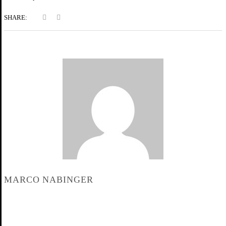
SHARE:
MARCO NABINGER