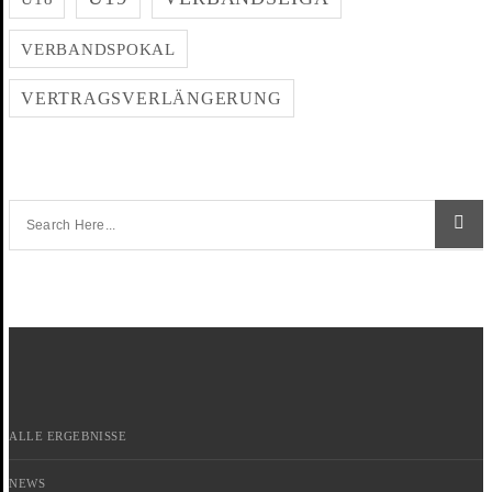
VERBANDSPOKAL
VERTRAGSVERLÄNGERUNG
ALLE ERGEBNISSE
NEWS