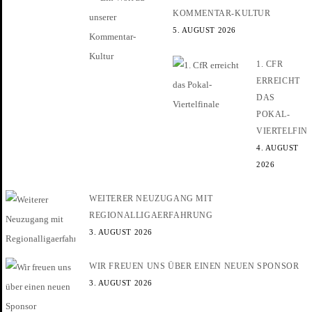
KOMMENTAR-KULTUR
5. AUGUST 2026
1. CFR
ERREICHT
DAS
POKAL-
VIERTELFIN
4. AUGUST
2026
WEITERER NEUZUGANG MIT
REGIONALLIGAERFAHRUNG
3. AUGUST 2026
WIR FREUEN UNS ÜBER EINEN NEUEN SPONSOR
3. AUGUST 2026