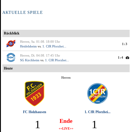
AKTUELLE SPIELE