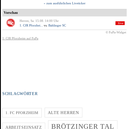
SCHLAGWÖRTER
ALTE HERREN
1. FC PFORZHEIM
BRÖTZINGER TAL
ARBEITSEINSATZ