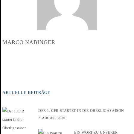
MARCO NABINGER
AKTUELLE BEITRÄGE
DER 1. CFR STARTET IN DIE OBERLIGASAISON
7. AUGUST 2026
EIN WORT ZU UNSERER