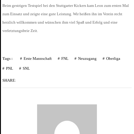
Beim gestrigen Testspiel bei den Stuttgarter Kickers kam Leon zum ersten Mal
zum Einsatz und zeigte eine gute Leistung. Wir heißen ihn im Verein recht
herzlich willkommen und wünschen ihm viel Spaß und Erfolg und eine
verletztungsfreie Zeit.
Tags :
Erste Mannschaft
FNL
Neuzugang
Oberliga
PNL
SNL
SHARE: