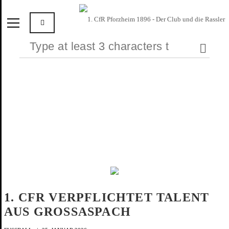
1. CFR VERPFLICHTET TALENT
AUS GROSSASPACH