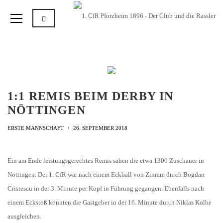
1:1 REMIS BEIM DERBY IN
NÖTTINGEN
ERSTE MANNSCHAFT
26. SEPTEMBER 2018
Ein am Ende leistungsgerechtes Remis sahen die etwa 1300 Zuschauer in
Nöttingen. Der 1. CfR war nach einem Eckball von Zinram durch Bogdan
Cristescu in der 3. Minute per Kopf in Führung gegangen. Ebenfalls nach
einem Eckstoß konnten die Gastgeber in der 16. Minute durch Niklas Kolbe
ausgleichen.