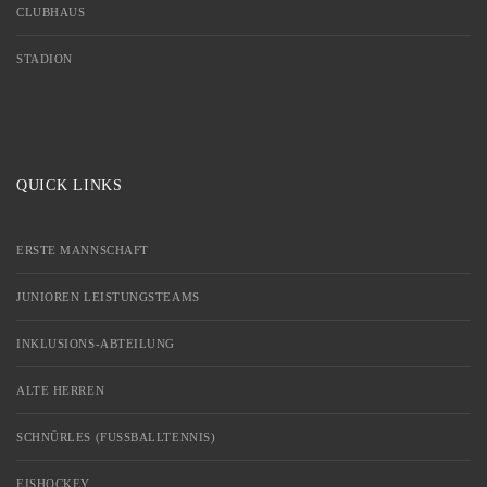
CLUBHAUS
STADION
QUICK LINKS
ERSTE MANNSCHAFT
JUNIOREN LEISTUNGSTEAMS
INKLUSIONS-ABTEILUNG
ALTE HERREN
SCHNÜRLES (FUSSBALLTENNIS)
EISHOCKEY