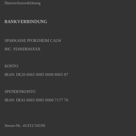
Datenschutzerklärung
BANKVERBINDUNG
SPARKASSE PFORZHEIM CALW
BIC: PZHSDE66XXX
KONTO:
IBAN: DE20 6665 0085 0000 8065 87
SPENDENKONTO
IBAN: DE45 6665 0085 0000 7177 70
Steuer-Nr.: 41431/34100