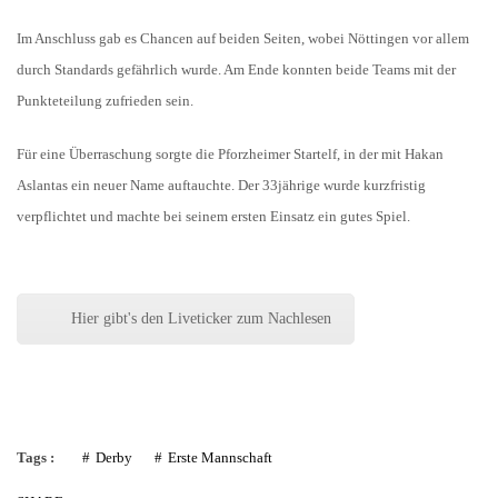
Im Anschluss gab es Chancen auf beiden Seiten, wobei Nöttingen vor allem
durch Standards gefährlich wurde. Am Ende konnten beide Teams mit der
Punkteteilung zufrieden sein.
Für eine Überraschung sorgte die Pforzheimer Startelf, in der mit Hakan
Aslantas ein neuer Name auftauchte. Der 33jährige wurde kurzfristig
verpflichtet und machte bei seinem ersten Einsatz ein gutes Spiel.
Hier gibt's den Liveticker zum Nachlesen
Tags :
Derby
Erste Mannschaft