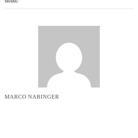
SHARE:
MARCO NABINGER