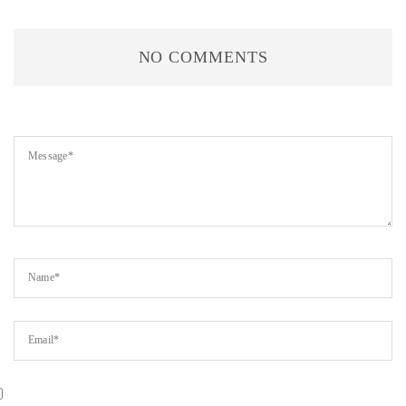
NO COMMENTS