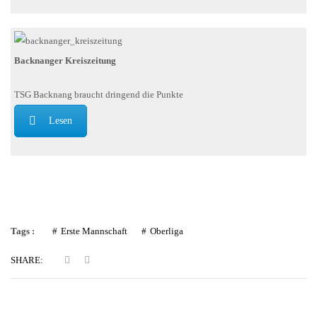
Backnanger Kreiszeitung
TSG Backnang braucht dringend die Punkte
Lesen
Tags :
Erste Mannschaft
Oberliga
SHARE: