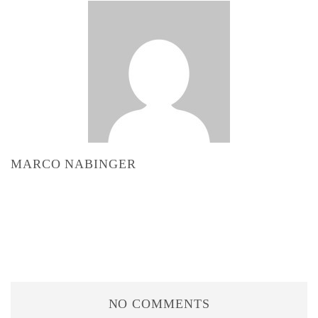
MARCO NABINGER
NO COMMENTS