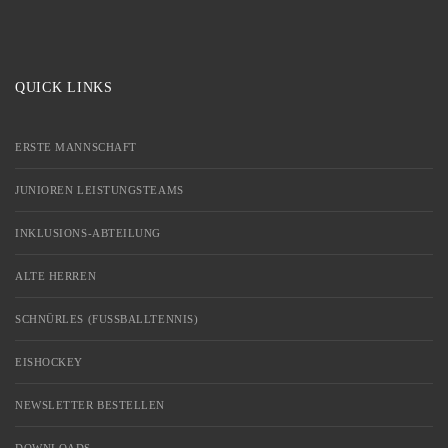
QUICK LINKS
ERSTE MANNSCHAFT
JUNIOREN LEISTUNGSTEAMS
INKLUSIONS-ABTEILUNG
ALTE HERREN
SCHNÜRLES (FUSSBALLTENNIS)
EISHOCKEY
NEWSLETTER BESTELLEN