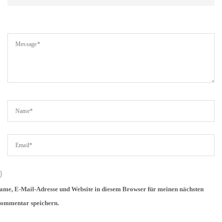
ame, E-Mail-Adresse und Website in diesem Browser für meinen nächsten
ommentar speichern.