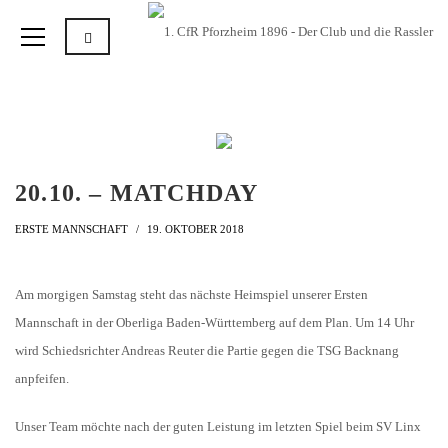
20.10. – MATCHDAY
ERSTE MANNSCHAFT
19. OKTOBER 2018
Am morgigen Samstag steht das nächste Heimspiel unserer Ersten
Mannschaft in der Oberliga Baden-Württemberg auf dem Plan. Um 14 Uhr
wird Schiedsrichter Andreas Reuter die Partie gegen die TSG Backnang
anpfeifen.
Unser Team möchte nach der guten Leistung im letzten Spiel beim SV Linx