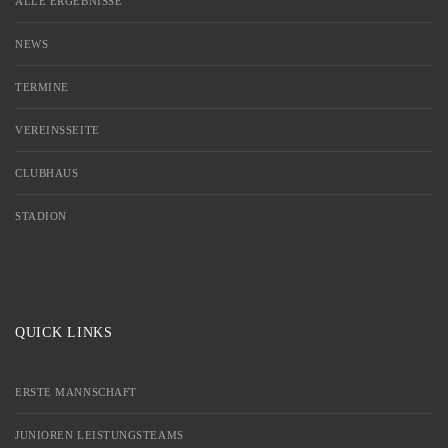
ALLE ERGEBNISSE
NEWS
TERMINE
VEREINSSEITE
CLUBHAUS
STADION
QUICK LINKS
ERSTE MANNSCHAFT
JUNIOREN LEISTUNGSTEAMS