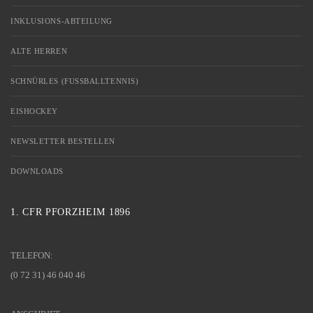
INKLUSIONS-ABTEILUNG
ALTE HERREN
SCHNÜRLES (FUSSBALLTENNIS)
EISHOCKEY
NEWSLETTER BESTELLEN
DOWNLOADS
1. CFR PFORZHEIM 1896
TELEFON:
(0 72 31) 46 040 46