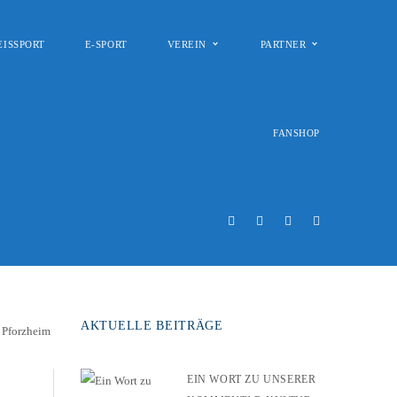
EISSPORT
E-SPORT
VEREIN
PARTNER
FANSHOP
AKTUELLE BEITRÄGE
EIN WORT ZU UNSERER