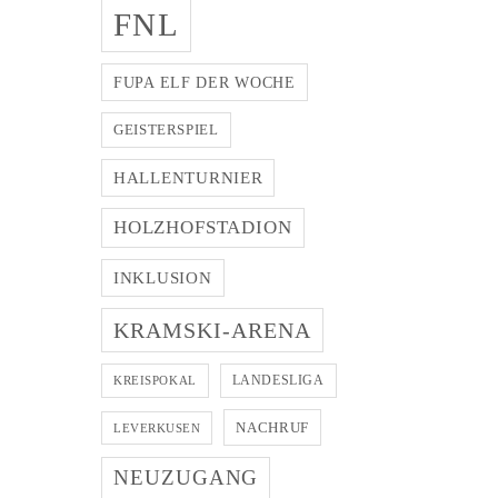
FNL
FUPA ELF DER WOCHE
GEISTERSPIEL
HALLENTURNIER
HOLZHOFSTADION
INKLUSION
KRAMSKI-ARENA
LANDESLIGA
KREISPOKAL
NACHRUF
LEVERKUSEN
NEUZUGANG