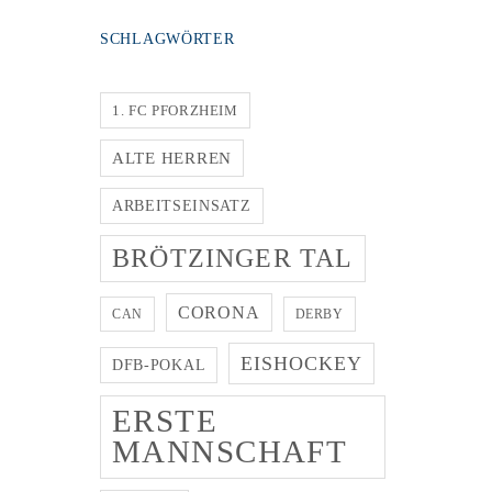
SCHLAGWÖRTER
1. FC PFORZHEIM
ALTE HERREN
ARBEITSEINSATZ
BRÖTZINGER TAL
CORONA
CAN
DERBY
EISHOCKEY
DFB-POKAL
ERSTE
MANNSCHAFT