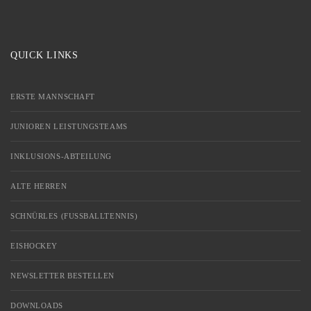
QUICK LINKS
ERSTE MANNSCHAFT
JUNIOREN LEISTUNGSTEAMS
INKLUSIONS-ABTEILUNG
ALTE HERREN
SCHNÜRLES (FUSSBALLTENNIS)
EISHOCKEY
NEWSLETTER BESTELLEN
DOWNLOADS