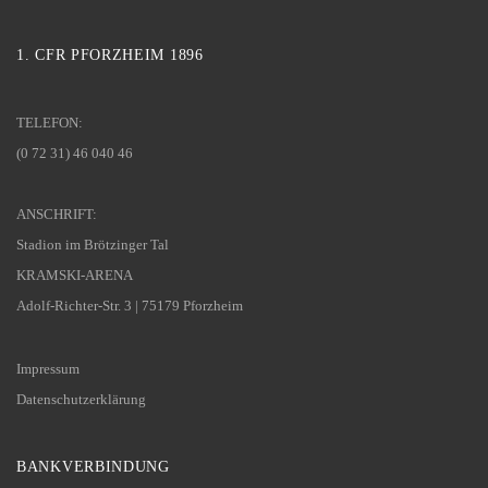
1. CFR PFORZHEIM 1896
TELEFON:
(0 72 31) 46 040 46
ANSCHRIFT:
Stadion im Brötzinger Tal
KRAMSKI-ARENA
Adolf-Richter-Str. 3 | 75179 Pforzheim
Impressum
Datenschutzerklärung
BANKVERBINDUNG