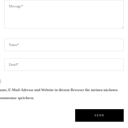
ame, E-Mail-Adresse und Website in diesem Browser für meinen nächsten
ommentar speichern.