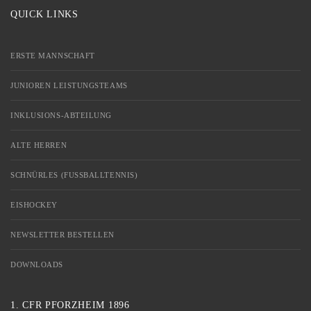
QUICK LINKS
ERSTE MANNSCHAFT
JUNIOREN LEISTUNGSTEAMS
INKLUSIONS-ABTEILUNG
ALTE HERREN
SCHNÜRLES (FUSSBALLTENNIS)
EISHOCKEY
NEWSLETTER BESTELLEN
DOWNLOADS
1. CFR PFORZHEIM 1896