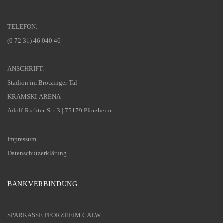
TELEFON:
(0 72 31) 46 040 46
ANSCHRIFT:
Stadion im Brötzinger Tal
KRAMSKI-ARENA
Adolf-Richter-Str. 3 | 75179 Pforzheim
Impressum
Datenschutzerklärung
BANKVERBINDUNG
SPARKASSE PFORZHEIM CALW