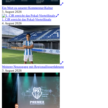
Ein Wort zu unserer Kommentar-Kultur
5. August 2026
1. CfR erreicht das Pokal-Viertelfinale
4. August 2026
Weiterer Neuzugang mit Regionalligaerfahrung
3. August 2026