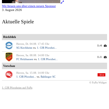
Wir freuen uns über einen neuen Sponsor
3. August 2026
Aktuelle Spiele