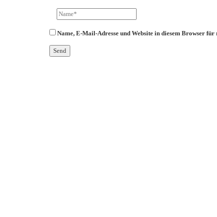
Name, E-Mail-Adresse und Website in diesem Browser für