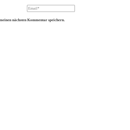
 meinen nächsten Kommentar speichern.