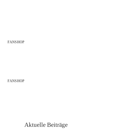
FANSHOP
FANSHOP
Aktuelle Beiträge