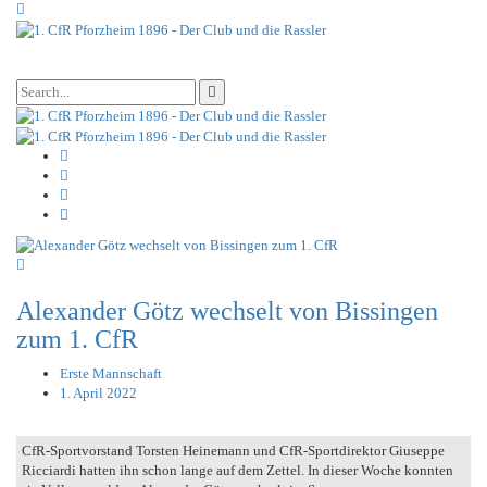
Alexander Götz wechselt von Bissingen
zum 1. CfR
Erste Mannschaft
1. April 2022
CfR-Sportvorstand Torsten Heinemann und CfR-Sportdirektor Giuseppe
Ricciardi hatten ihn schon lange auf dem Zettel. In dieser Woche konnten