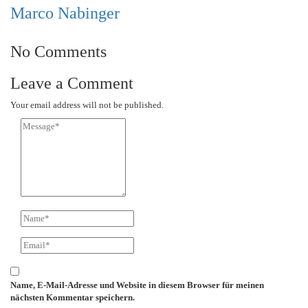
Marco Nabinger
No Comments
Leave a Comment
Your email address will not be published.
Name, E-Mail-Adresse und Website in diesem Browser für meinen
nächsten Kommentar speichern.