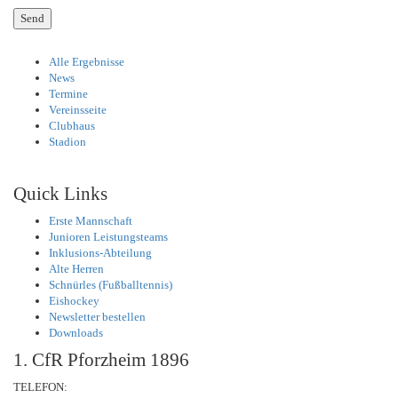
Alle Ergebnisse
News
Termine
Vereinsseite
Clubhaus
Stadion
Quick Links
Erste Mannschaft
Junioren Leistungsteams
Inklusions-Abteilung
Alte Herren
Schnürles (Fußballtennis)
Eishockey
Newsletter bestellen
Downloads
1. CfR Pforzheim 1896
TELEFON: