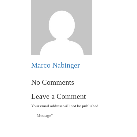
Marco Nabinger
No Comments
Leave a Comment
Your email address will not be published.