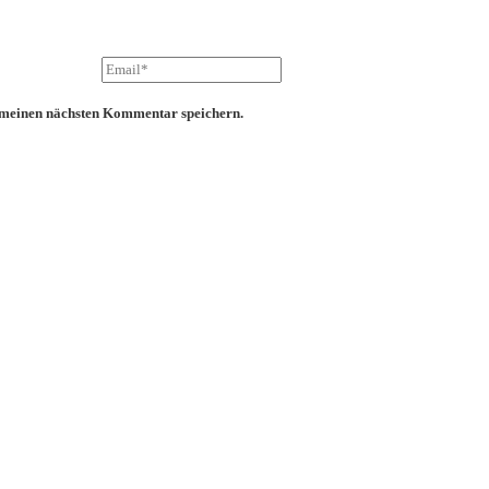
 meinen nächsten Kommentar speichern.