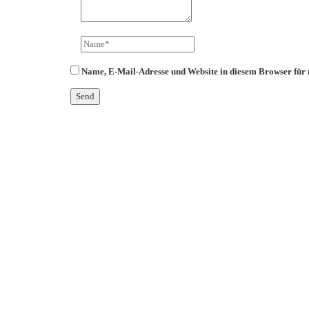
Name, E-Mail-Adresse und Website in diesem Browser für