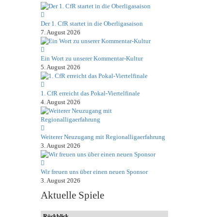
Der 1. CfR startet in die Oberligasaison
7. August 2026
Ein Wort zu unserer Kommentar-Kultur
5. August 2026
1. CfR erreicht das Pokal-Viertelfinale
4. August 2026
Weiterer Neuzugang mit Regionalligaerfahrung
3. August 2026
Wir freuen uns über einen neuen Sponsor
3. August 2026
Aktuelle Spiele