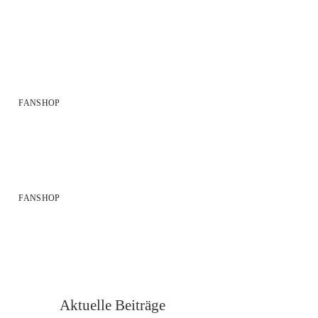
FANSHOP
FANSHOP
Aktuelle Beiträge