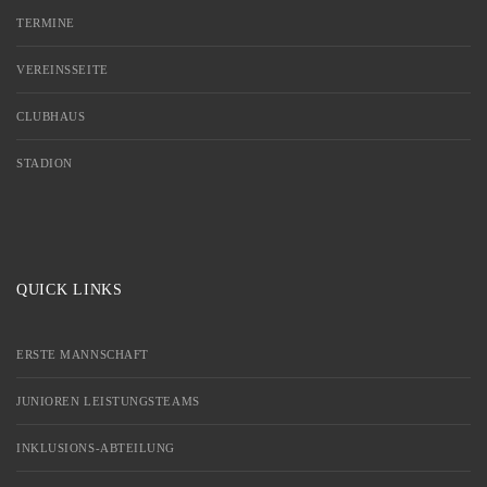
TERMINE
VEREINSSEITE
CLUBHAUS
STADION
QUICK LINKS
ERSTE MANNSCHAFT
JUNIOREN LEISTUNGSTEAMS
INKLUSIONS-ABTEILUNG