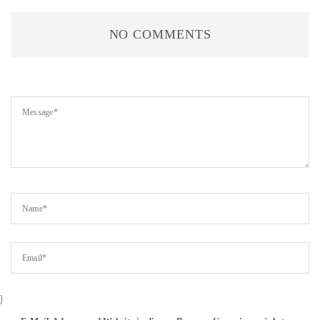
NO COMMENTS