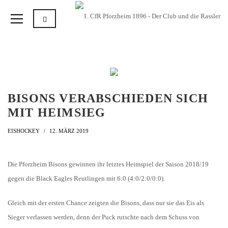
BISONS VERABSCHIEDEN SICH
MIT HEIMSIEG
EISHOCKEY
12. MÄRZ 2019
Die Pforzheim Bisons gewinnen ihr letztes Heimspiel der Saison 2018/19
gegen die Black Eagles Reutlingen mit 6:0 (4:0/2:0/0:0).
Gleich mit der ersten Chance zeigten die Bisons, dass nur sie das Eis als
Sieger verlassen werden, denn der Puck rutschte nach dem Schuss von