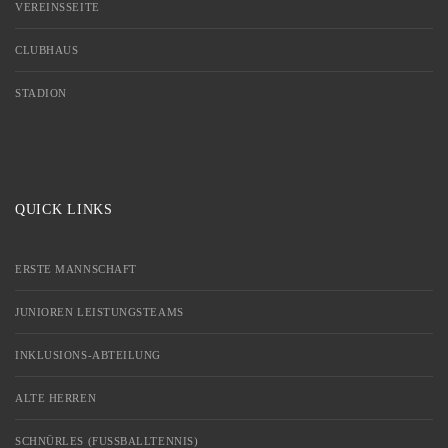
VEREINSSEITE
CLUBHAUS
STADION
QUICK LINKS
ERSTE MANNSCHAFT
JUNIOREN LEISTUNGSTEAMS
INKLUSIONS-ABTEILUNG
ALTE HERREN
SCHNÜRLES (FUSSBALLTENNIS)