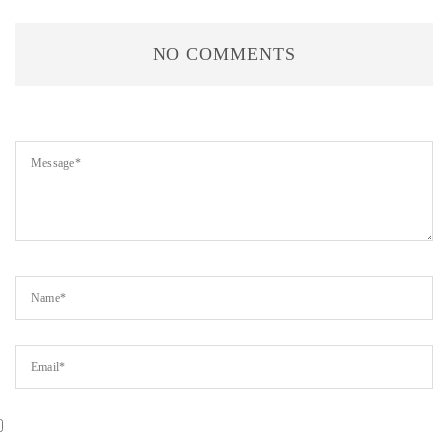
NO COMMENTS