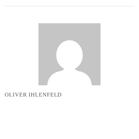
OLIVER IHLENFELD