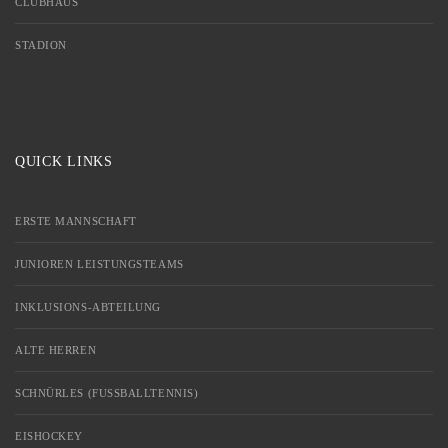
CLUBHAUS
STADION
QUICK LINKS
ERSTE MANNSCHAFT
JUNIOREN LEISTUNGSTEAMS
INKLUSIONS-ABTEILUNG
ALTE HERREN
SCHNÜRLES (FUSSBALLTENNIS)
EISHOCKEY