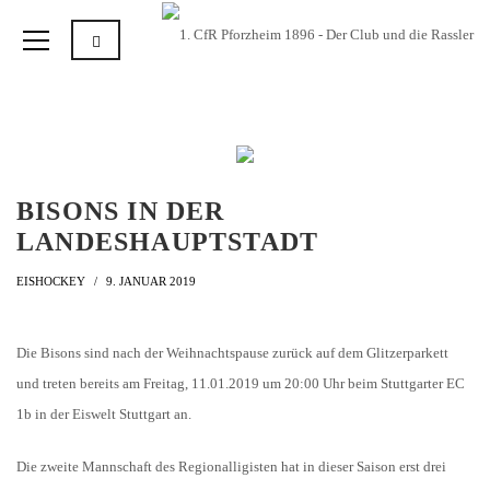
BISONS IN DER
LANDESHAUPTSTADT
EISHOCKEY
9. JANUAR 2019
Die Bisons sind nach der Weihnachtspause zurück auf dem Glitzerparkett
und treten bereits am Freitag, 11.01.2019 um 20:00 Uhr beim Stuttgarter EC
1b in der Eiswelt Stuttgart an.
Die zweite Mannschaft des Regionalligisten hat in dieser Saison erst drei