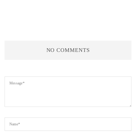
NO COMMENTS