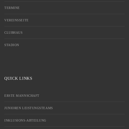
TERMINE
VEREINSSEITE
CLUBHAUS
STADION
QUICK LINKS
ERSTE MANNSCHAFT
JUNIOREN LEISTUNGSTEAMS
INKLUSIONS-ABTEILUNG