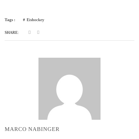
Tags :
Eishockey
SHARE:
MARCO NABINGER