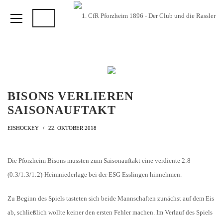
BISONS VERLIEREN
SAISONAUFTAKT
EISHOCKEY
22. OKTOBER 2018
Die Pforzheim Bisons mussten zum Saisonauftakt eine verdiente 2:8
(0:3/1:3/1:2)-Heimniederlage bei der ESG Esslingen hinnehmen.
Zu Beginn des Spiels tasteten sich beide Mannschaften zunächst auf dem Eis
ab, schließlich wollte keiner den ersten Fehler machen. Im Verlauf des Spiels